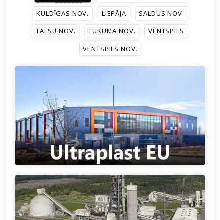
KULDĪGAS NOV.
LIEPĀJA
SALDUS NOV.
TALSU NOV.
TUKUMA NOV.
VENTSPILS
VENTSPILS NOV.