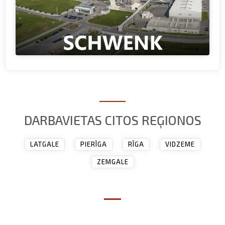
DARBAVIETAS CITOS REĢIONOS
LATGALE
PIERĪGA
RĪGA
VIDZEME
ZEMGALE